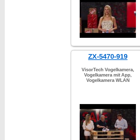
ZX-5470-919
VisorTech Vogelkamera,
Vogelkamera mit App,
Vogelkamera WLAN