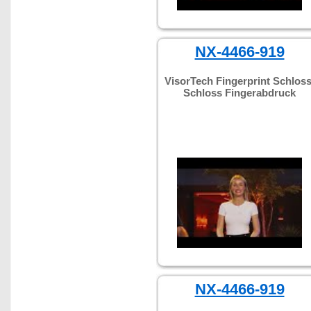
NX-4466-919
VisorTech Fingerprint Schloss
Schloss Fingerabdruck
NX-4466-919