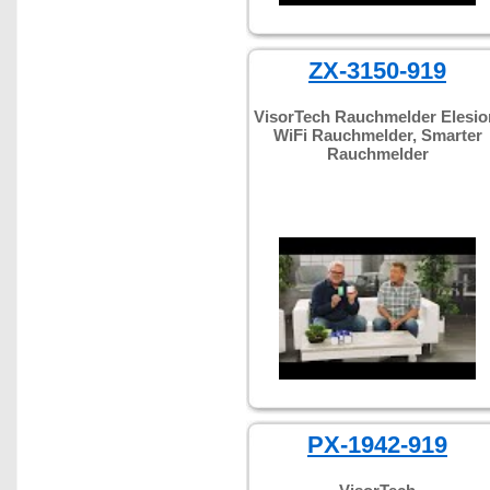
ZX-3150-919
VisorTech Rauchmelder Elesio
WiFi Rauchmelder, Smarter
Rauchmelder
PX-1942-919