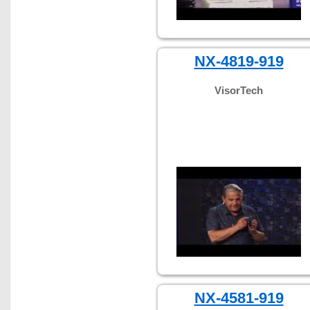
NX-4819-919
VisorTech
NX-4581-919