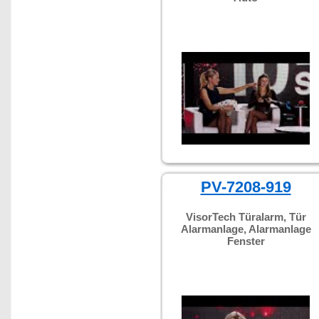
PV-7208-919
VisorTech Türalarm, Tür
Alarmanlage, Alarmanlage
Fenster