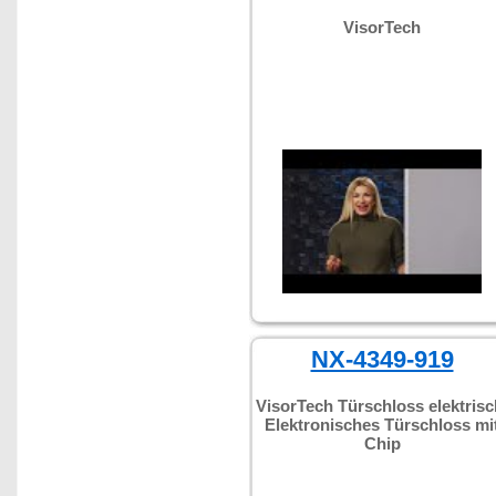
VisorTech
NX-4349-919
VisorTech Türschloss elektrisc
Elektronisches Türschloss mi
Chip