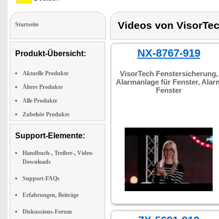
Videos von VisorTe
Startseite
NX-8767-919
Produkt-Übersicht:
VisorTech Fenstersicherung,
Aktuelle Produkte
Alarmanlage für Fenster, Alar
Ältere Produkte
Fenster
Alle Produkte
Zubehör Produkte
Support-Elemente:
Handbuch-, Treiber-, Video-
Downloads
Support-FAQs
Erfahrungen, Beiträge
Diskussions-Forum