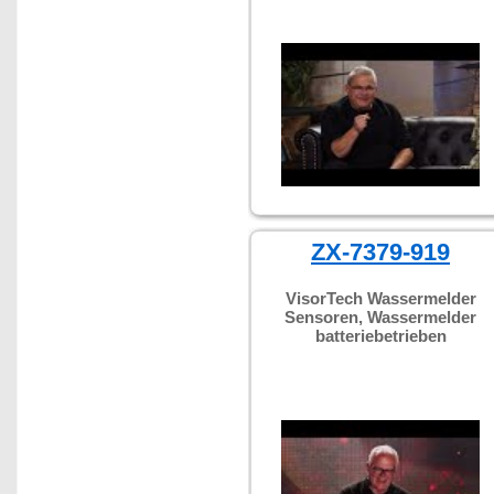
ZX-7379-919
VisorTech Wassermelder
Sensoren, Wassermelder
batteriebetrieben