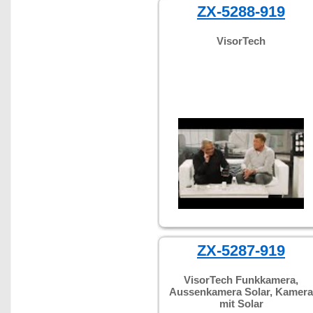
ZX-5288-919
VisorTech
ZX-5287-919
VisorTech Funkkamera,
Aussenkamera Solar, Kamera
mit Solar