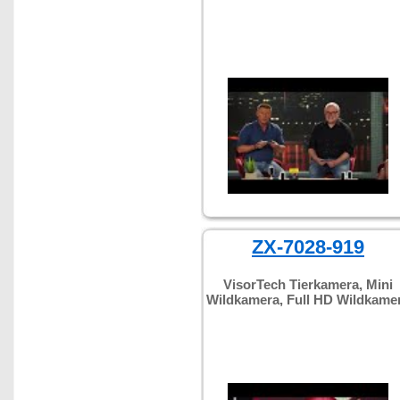
ZX-7028-919
VisorTech Tierkamera, Mini
Wildkamera, Full HD Wildkame