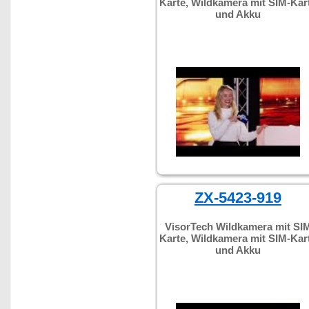
Karte, Wildkamera mit SIM-Kar
und Akku
ZX-5423-919
VisorTech Wildkamera mit SI
Karte, Wildkamera mit SIM-Kar
und Akku