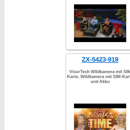
ZX-5423-919
VisorTech Wildkamera mit SI
Karte, Wildkamera mit SIM-Kar
und Akku