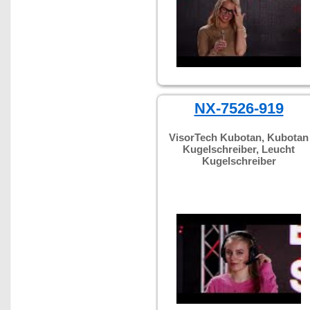
NX-7526-919
VisorTech Kubotan, Kubotan
Kugelschreiber, Leucht
Kugelschreiber