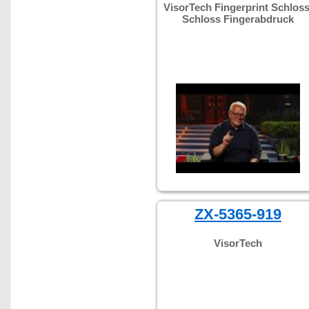
VisorTech Fingerprint Schloss
Schloss Fingerabdruck
ZX-5365-919
VisorTech