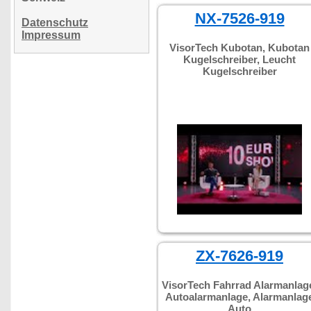
NX-7526-919
Datenschutz
Impressum
VisorTech Kubotan, Kubotan
Kugelschreiber, Leucht
Kugelschreiber
ZX-7626-919
VisorTech Fahrrad Alarmanlag
Autoalarmanlage, Alarmanlag
Auto