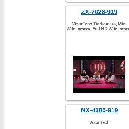
ZX-7028-919
VisorTech Tierkamera, Mini
Wildkamera, Full HD Wildkame
NX-4385-919
VisorTech