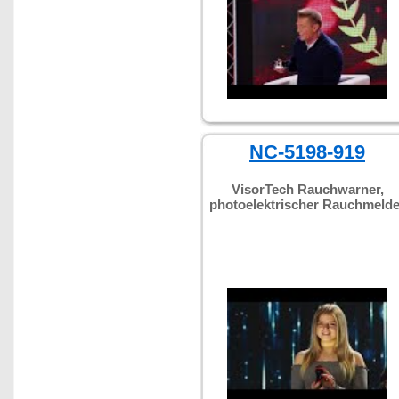
NC-5198-919
VisorTech Rauchwarner,
photoelektrischer Rauchmelde