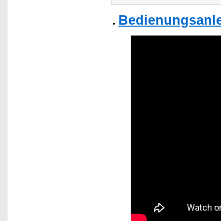
Bedienungsanle