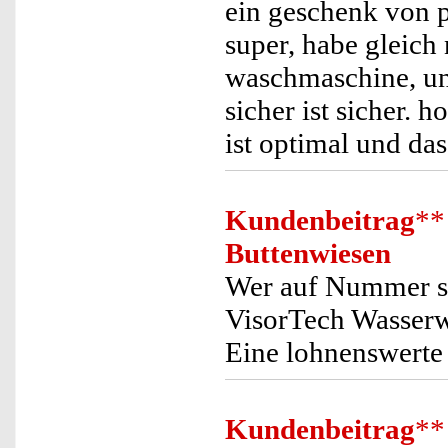
ein geschenk von p
super, habe gleich 
waschmaschine, und
sicher ist sicher. 
ist optimal und das
Kundenbeitrag
**
Buttenwiesen
Wer auf Nummer si
VisorTech Wasserw
Eine lohnenswerte 
Kundenbeitrag
**