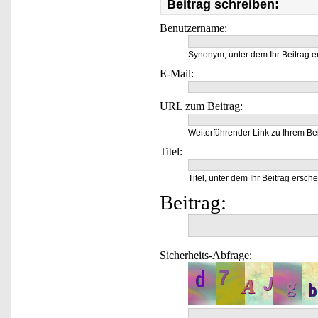
Beitrag schreiben:
Benutzername:
Synonym, unter dem Ihr Beitrag e
E-Mail:
URL zum Beitrag:
Weiterführender Link zu Ihrem Bei
Titel:
Titel, unter dem Ihr Beitrag ersche
Beitrag:
Sicherheits-Abfrage: