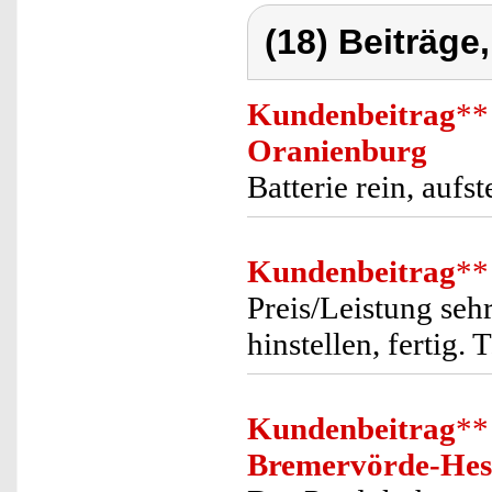
(18) Beiträge
Kundenbeitrag
**
Oranienburg
Batterie rein, aufst
Kundenbeitrag
**
Preis/Leistung seh
hinstellen, fertig. 
Kundenbeitrag
**
Bremervörde-Hes