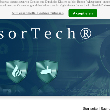
bsite zu bieten setzen wir Cookies ein. Durch das Klicken auf den Button "Akzeptieren" stim
ormationen zur Verwendung und den Widerspruchsmöglichkeiten finden Sie im Bereich
Daten
Nur essenzielle Cookies zulassen
Akzeptieren
Startseite
| Suche