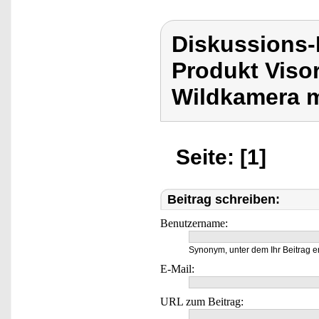
Diskussions-
Produkt Vis
Wildkamera m
Seite: [1]
Beitrag schreiben:
Benutzername:
Synonym, unter dem Ihr Beitrag e
E-Mail:
URL zum Beitrag: