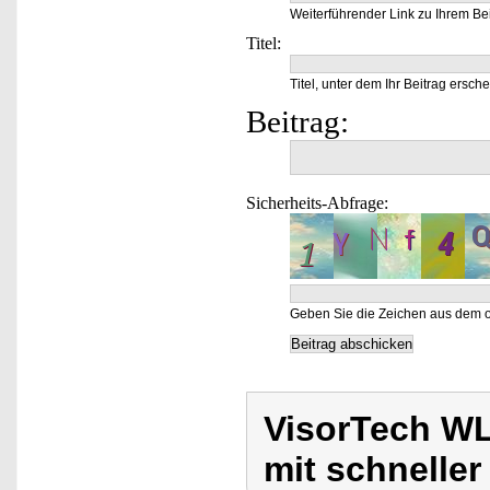
Weiterführender Link zu Ihrem Bei
Titel:
Titel, unter dem Ihr Beitrag ersche
Beitrag:
Sicherheits-Abfrage:
Geben Sie die Zeichen aus dem o
VisorTech W
mit schnelle