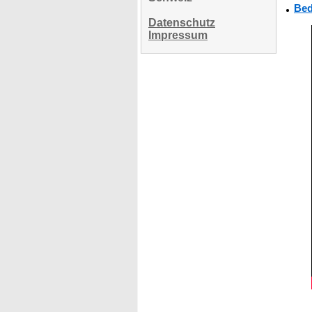
Bed
Datenschutz
Impressum