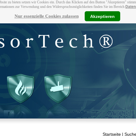
bsite zu bieten setzen wir Cookies ein. Durch das Klicken auf den Button "Akzeptieren" stim
ormationen zur Verwendung und den Widerspruchsmöglichkeiten finden Sie im Bereich
Daten
Nur essenzielle Cookies zulassen
Akzeptieren
Startseite
| Suche