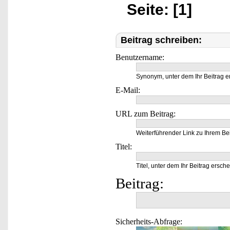
Seite: [1]
Beitrag schreiben:
Benutzername:
Synonym, unter dem Ihr Beitrag e
E-Mail:
URL zum Beitrag:
Weiterführender Link zu Ihrem Bei
Titel:
Titel, unter dem Ihr Beitrag ersche
Beitrag:
Sicherheits-Abfrage: