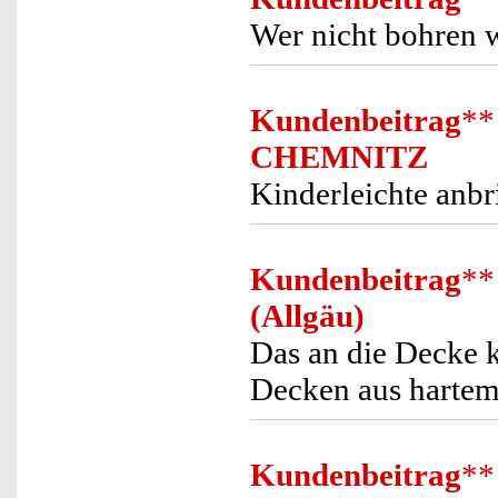
Wer nicht bohren wi
Kundenbeitrag
**
CHEMNITZ
Kinderleichte anb
Kundenbeitrag
**
(Allgäu)
Das an die Decke k
Decken aus hartem
Kundenbeitrag
**