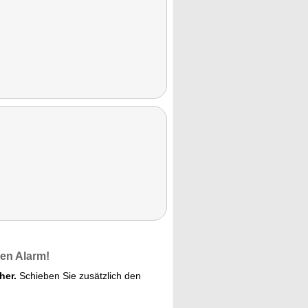
en Alarm!
her.
Schieben Sie zusätzlich den