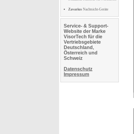
Zavarius
Nachtsicht-Geräte
Service- & Support-
Website der Marke
VisorTech für die
Vertriebsgebiete
Deutschland,
Österreich und
Schweiz
Datenschutz
Impressum