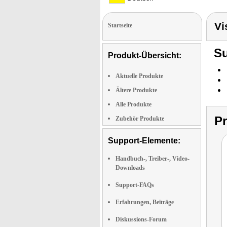
Vi
Startseite
Su
Produkt-Übersicht:
Aktuelle Produkte
Ältere Produkte
Alle Produkte
P
Zubehör Produkte
Support-Elemente:
Handbuch-, Treiber-, Video-
Downloads
Support-FAQs
Erfahrungen, Beiträge
Diskussions-Forum