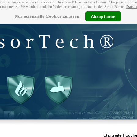
bsite zu bieten setzen wir Cookies ein. Durch das Klicken auf den Button "Akzeptieren" stim
ormationen zur Verwendung und den Widerspruchsmöglichkeiten finden Sie im Bereich
Daten
Nur essenzielle Cookies zulassen
Akzeptieren
Startseite
| Suche