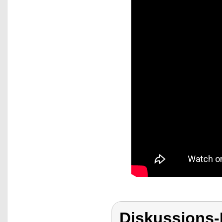
Diskussions-