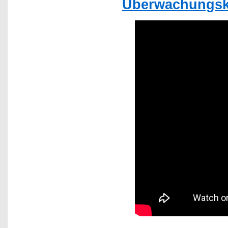
Überwachungsk