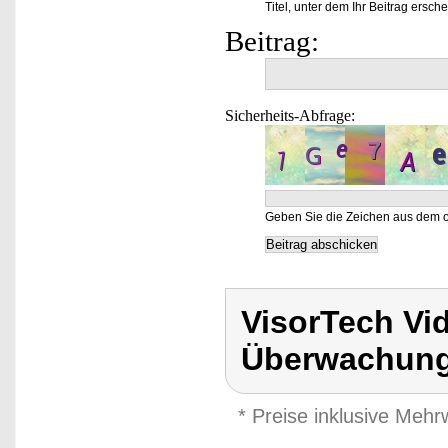
Titel, unter dem Ihr Beitrag ersche
Beitrag:
Sicherheits-Abfrage:
Geben Sie die Zeichen aus dem o
VisorTech Vi
Überwachung
* Preise inklusive Meh