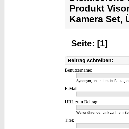
Produkt Viso
Kamera Set,
Seite: [1]
Beitrag schreiben:
Benutzername:
Synonym, unter dem Ihr Beitrag e
E-Mail:
URL zum Beitrag:
Weiterführender Link zu Ihrem Bei
Titel: