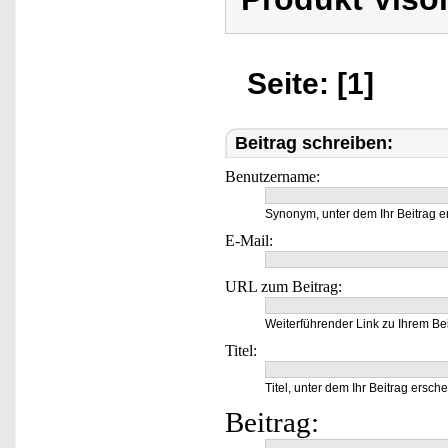
Seite: [1]
Beitrag schreiben:
Benutzername:
Synonym, unter dem Ihr Beitrag e
E-Mail:
URL zum Beitrag:
Weiterführender Link zu Ihrem Bei
Titel:
Titel, unter dem Ihr Beitrag ersche
Beitrag: