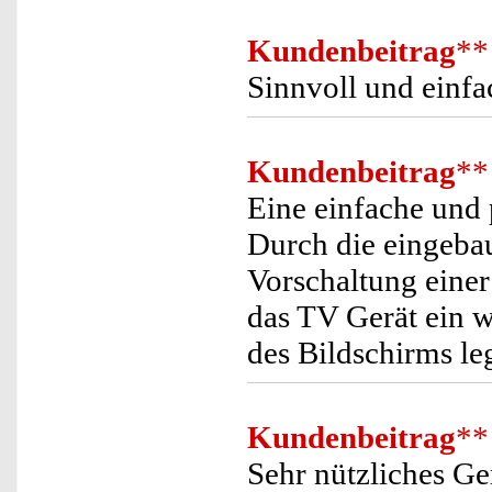
Kundenbeitrag
**
Sinnvoll und einfa
Kundenbeitrag
**
Eine einfache und 
Durch die eingebau
Vorschaltung einer
das TV Gerät ein w
des Bildschirms l
Kundenbeitrag
**
Sehr nützliches Ge