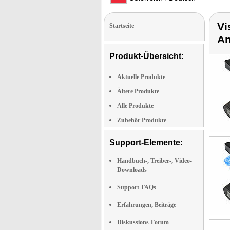
Vi
Startseite
An
Produkt-Übersicht:
Aktuelle Produkte
Ältere Produkte
Alle Produkte
Zubehör Produkte
Support-Elemente:
Handbuch-, Treiber-, Video-
Downloads
Support-FAQs
Erfahrungen, Beiträge
Diskussions-Forum