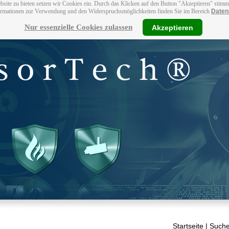
bsite zu bieten setzen wir Cookies ein. Durch das Klicken auf den Button "Akzeptieren" stim
ormationen zur Verwendung und den Widerspruchsmöglichkeiten finden Sie im Bereich
Daten
Nur essenzielle Cookies zulassen
Akzeptieren
Startseite
| Suche