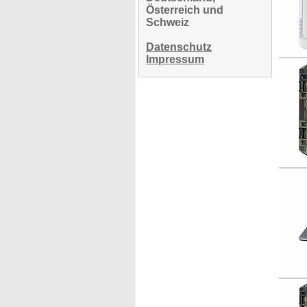
Österreich und
Schweiz
Datenschutz
Impressum