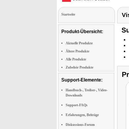
Vi
Startseite
Su
Produkt-Übersicht:
Aktuelle Produkte
Ältere Produkte
Alle Produkte
Zubehör Produkte
P
Support-Elemente:
Handbuch-, Treiber-, Video-
Downloads
Support-FAQs
Erfahrungen, Beiträge
Diskussions-Forum