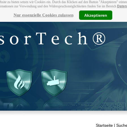
bsite zu bieten setzen wir Cookies ein. Durch das Klicken auf den Button "Akzeptieren" stim
ormationen zur Verwendung und den Widerspruchsmöglichkeiten finden Sie im Bereich
Daten
Nur essenzielle Cookies zulassen
Akzeptieren
Startseite
| Suche