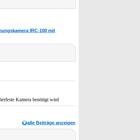
chungskamera IRC-100 mit
terfeste Kamera benötigt wird
alle Beiträge anzeigen