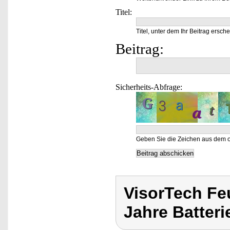
Titel:
Titel, unter dem Ihr Beitrag ersche
Beitrag:
Sicherheits-Abfrage:
Geben Sie die Zeichen aus dem o
VisorTech Fe
Jahre Batteri