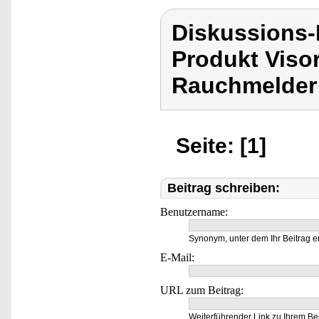
Diskussions-
Produkt Viso
Rauchmelder 
Seite: [1]
Beitrag schreiben:
Benutzername:
Synonym, unter dem Ihr Beitrag e
E-Mail:
URL zum Beitrag:
Weiterführender Link zu Ihrem Bei