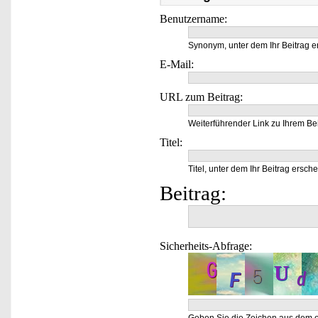
Benutzername:
Synonym, unter dem Ihr Beitrag e
E-Mail:
URL zum Beitrag:
Weiterführender Link zu Ihrem Bei
Titel:
Titel, unter dem Ihr Beitrag ersche
Beitrag:
Sicherheits-Abfrage: