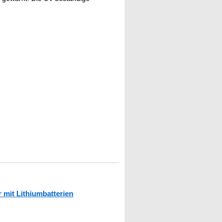
mit Lithiumbatterien