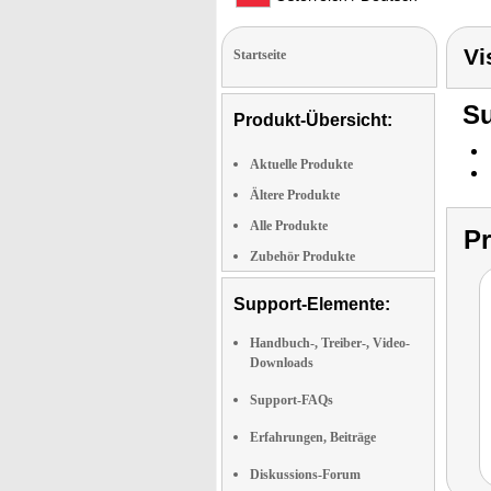
Vi
Startseite
Su
Produkt-Übersicht:
Aktuelle Produkte
Ältere Produkte
Alle Produkte
P
Zubehör Produkte
Support-Elemente:
Handbuch-, Treiber-, Video-
Downloads
Support-FAQs
Erfahrungen, Beiträge
Diskussions-Forum