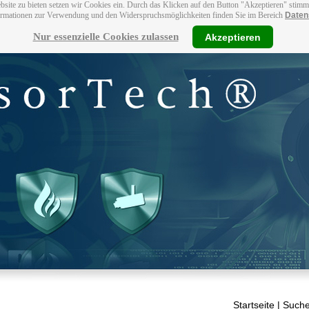
bsite zu bieten setzen wir Cookies ein. Durch das Klicken auf den Button "Akzeptieren" stim
ormationen zur Verwendung und den Widerspruchsmöglichkeiten finden Sie im Bereich
Daten
Nur essenzielle Cookies zulassen
Akzeptieren
Startseite
| Suche