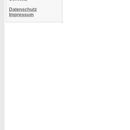
Datenschutz
Impressum