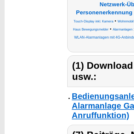
Netzwerk-Üb
Personenerkennung
•
Touch-Display inkl. Kamera
Wohnmobil
•
Haus Bewegungsmelder
Alarmanlagen 
WLAN-Alarmanlagen mit 4G-Anbind
(1) Download
usw.:
Bedienungsanle
Alarmanlage Ga
Anruffunktion)