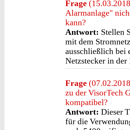
Frage
(15.03.2018)
Alarmanlage" nich
kann?
Antwort:
Stellen S
mit dem Stromnetz 
ausschließlich bei
Netzstecker in der
Frage
(07.02.2018)
zu der VisorTech
kompatibel?
Antwort:
Dieser Tü
für die Verwendu