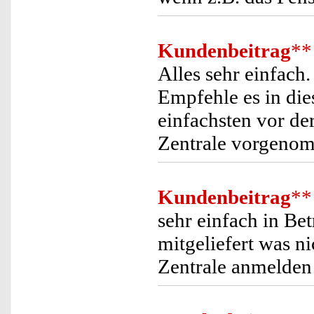
Kundenbeitrag
**
Alles sehr einfach
Empfehle es in die
einfachsten vor de
Zentrale vorgeno
Kundenbeitrag
**
sehr einfach in Be
mitgeliefert was ni
Zentrale anmelden 