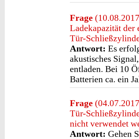
Frage
(10.08.2017)
Ladekapazität der 
Tür-Schließzylind
Antwort:
Es erfolg
akustisches Signal,
entladen. Bei 10 
Batterien ca. ein 
Frage
(04.07.2017)
Tür-Schließzylinde
nicht verwendet w
Antwort:
Gehen Si