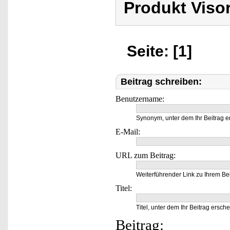
Produkt Viso
Seite: [1]
Beitrag schreiben:
Benutzername:
Synonym, unter dem Ihr Beitrag e
E-Mail:
URL zum Beitrag:
Weiterführender Link zu Ihrem Bei
Titel:
Titel, unter dem Ihr Beitrag ersche
Beitrag: