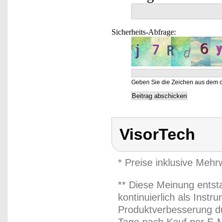
Sicherheits-Abfrage:
Geben Sie die Zeichen aus dem o
VisorTech
* Preise inklusive Meh
** Diese Meinung entst
kontinuierlich als Inst
Produktverbesserung du