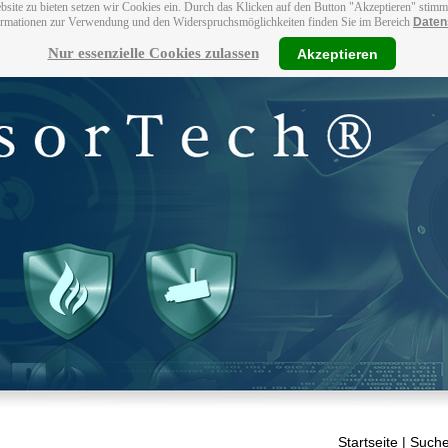
bsite zu bieten setzen wir Cookies ein. Durch das Klicken auf den Button "Akzeptieren" stim
ormationen zur Verwendung und den Widerspruchsmöglichkeiten finden Sie im Bereich
Daten
Nur essenzielle Cookies zulassen
Akzeptieren
Startseite
| Suche