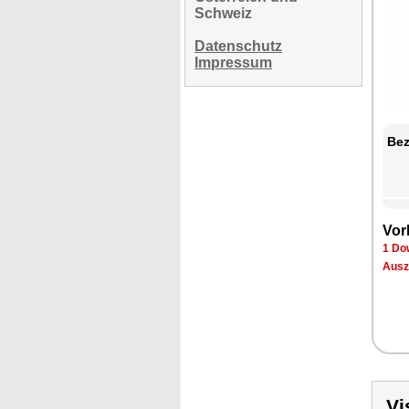
Schweiz
Datenschutz
Impressum
Bez
Vor
1 Do
Ausz
Vi