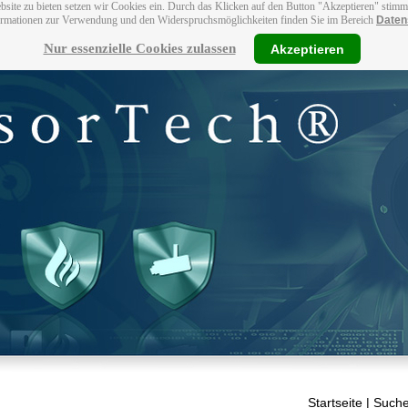
bsite zu bieten setzen wir Cookies ein. Durch das Klicken auf den Button "Akzeptieren" stim
ormationen zur Verwendung und den Widerspruchsmöglichkeiten finden Sie im Bereich
Daten
Nur essenzielle Cookies zulassen
Akzeptieren
Startseite
| Suche