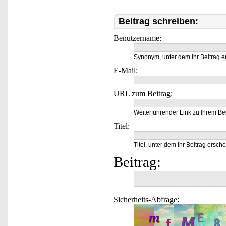
Beitrag schreiben:
Benutzername:
Synonym, unter dem Ihr Beitrag e
E-Mail:
URL zum Beitrag:
Weiterführender Link zu Ihrem Bei
Titel:
Titel, unter dem Ihr Beitrag ersche
Beitrag:
Sicherheits-Abfrage: