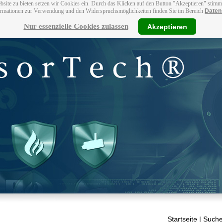
bsite zu bieten setzen wir Cookies ein. Durch das Klicken auf den Button "Akzeptieren" stim
ormationen zur Verwendung und den Widerspruchsmöglichkeiten finden Sie im Bereich
Daten
Nur essenzielle Cookies zulassen
Akzeptieren
Startseite
| Suche