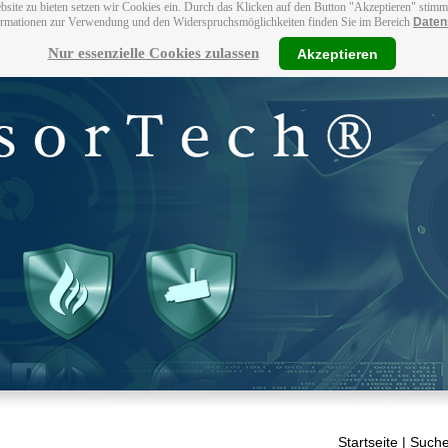
bsite zu bieten setzen wir Cookies ein. Durch das Klicken auf den Button "Akzeptieren" stim
ormationen zur Verwendung und den Widerspruchsmöglichkeiten finden Sie im Bereich
Daten
Nur essenzielle Cookies zulassen
Akzeptieren
Startseite
| Suche