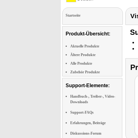
Vi
Startseite
Su
Produkt-Übersicht:
Aktuelle Produkte
Ältere Produkte
Alle Produkte
P
Zubehör Produkte
Support-Elemente:
Handbuch-, Treiber-, Video-
Downloads
Support-FAQs
Erfahrungen, Beiträge
Diskussions-Forum