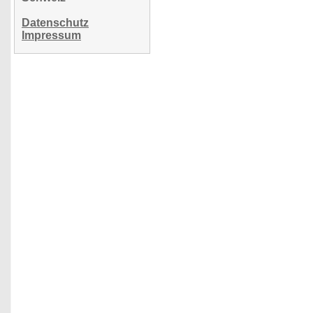
Datenschutz
Impressum