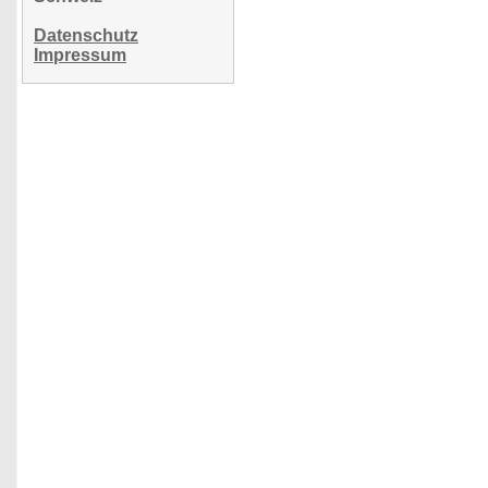
Datenschutz
Impressum