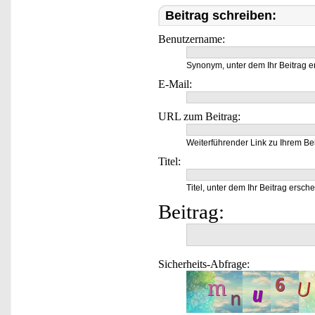
Beitrag schreiben:
Benutzername:
Synonym, unter dem Ihr Beitrag e
E-Mail:
URL zum Beitrag:
Weiterführender Link zu Ihrem Bei
Titel:
Titel, unter dem Ihr Beitrag ersche
Beitrag:
Sicherheits-Abfrage: