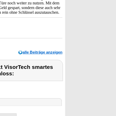
 Türe noch weiter zu nutzen. Mit dem
 Geld gespart, sondern diese auch sehr
 rein ohne Schlüssel auszutauschen.
alle Beiträge anzeigen
t VisorTech smartes
loss: