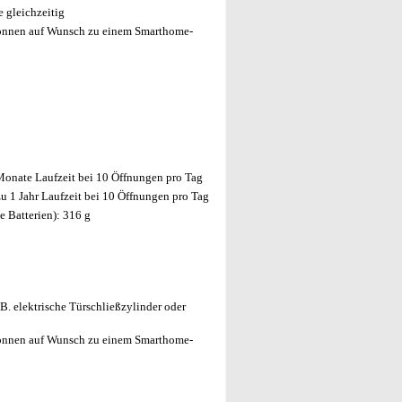
 gleichzeitig
önnen auf Wunsch zu einem Smarthome-
 Monate Laufzeit bei 10 Öffnungen pro Tag
zu 1 Jahr Laufzeit bei 10 Öffnungen pro Tag
 Batterien): 316 g
B. elektrische Türschließzylinder oder
önnen auf Wunsch zu einem Smarthome-