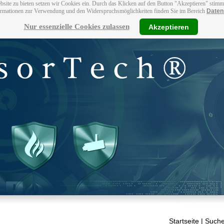
bsite zu bieten setzen wir Cookies ein. Durch das Klicken auf den Button "Akzeptieren" stim
ormationen zur Verwendung und den Widerspruchsmöglichkeiten finden Sie im Bereich
Daten
Nur essenzielle Cookies zulassen
Akzeptieren
Startseite
| Suche