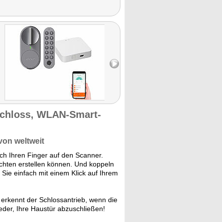
schloss, WLAN-Smart-
von weltweit
ch Ihren Finger auf den Scanner.
ichten erstellen können. Und koppeln
Sie einfach mit einem Klick auf Ihrem
erkennt der Schlossantrieb, wenn die
ieder, Ihre Haustür abzuschließen!