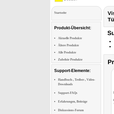
Vi
Startseite
Tü
Produkt-Übersicht:
Su
Aktuelle Produkte
Ältere Produkte
Alle Produkte
Zubehör Produkte
P
Support-Elemente:
Handbuch-, Treiber-, Video-
Downloads
Support-FAQs
Erfahrungen, Beiträge
Diskussions-Forum