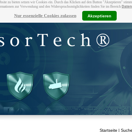
bsite zu bieten setzen wir Cookies ein. Durch das Klicken auf den Button "Akzeptieren" stim
ormationen zur Verwendung und den Widerspruchsmöglichkeiten finden Sie im Bereich
Daten
Nur essenzielle Cookies zulassen
Akzeptieren
Startseite
| Suche