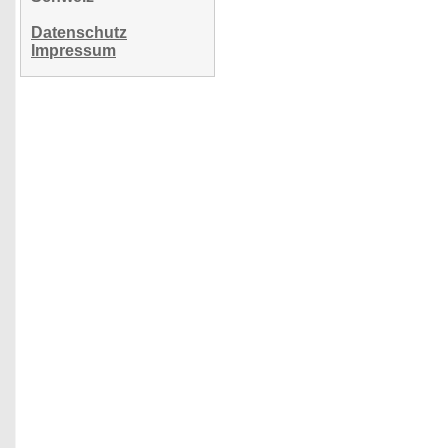
Datenschutz
Impressum