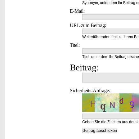
Synonym, unter dem Ihr Beitrag e
E-Mail:
URL zum Beitrag:
Weiterführender Link zu Ihrem Bei
Titel:
Titel, unter dem Ihr Beitrag ersche
Beitrag:
Sicherheits-Abfrage:
Geben Sie die Zeichen aus dem o