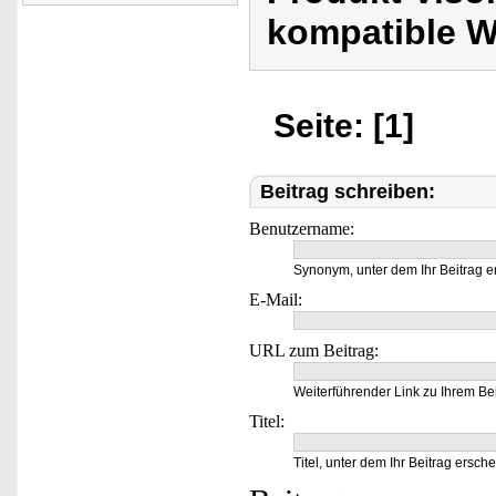
kompatible 
Seite: [1]
Beitrag schreiben:
Benutzername:
Synonym, unter dem Ihr Beitrag e
E-Mail:
URL zum Beitrag:
Weiterführender Link zu Ihrem Bei
Titel:
Titel, unter dem Ihr Beitrag ersche