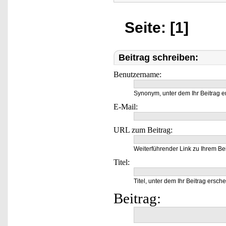
Seite: [1]
Beitrag schreiben:
Benutzername:
Synonym, unter dem Ihr Beitrag e
E-Mail:
URL zum Beitrag:
Weiterführender Link zu Ihrem Bei
Titel:
Titel, unter dem Ihr Beitrag ersche
Beitrag: