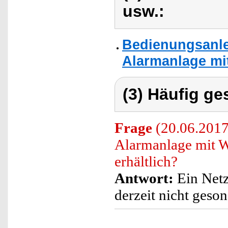
usw.:
Bedienungsanle
Alarmanlage mi
(3) Häufig ge
Frage
(20.06.2017)
Alarmanlage mit
erhältlich?
Antwort:
Ein Netz
derzeit nicht geso