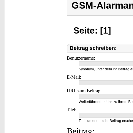
GSM-Alarman
Seite: [1]
Beitrag schreiben:
Benutzername:
Synonym, unter dem Ihr Beitrag e
E-Mail:
URL zum Beitrag:
Weiterführender Link zu Ihrem Bei
Titel:
Titel, unter dem Ihr Beitrag ersche
Beitrag: