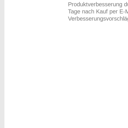
Produktverbesserung du
Tage nach Kauf per E-M
Verbesserungsvorschläg