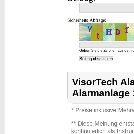
Sicherheits-Abfrage:
Geben Sie die Zeichen aus dem o
VisorTech Al
Alarmanlage
* Preise inklusive Meh
** Diese Meinung entst
kontinuierlich als Inst