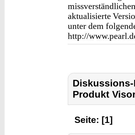
missverständlichen
aktualisierte Vers
unter dem folgend
http://www.pearl.
Diskussions-
Produkt Viso
Seite: [1]