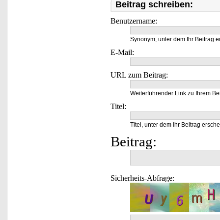
Beitrag schreiben:
Benutzername:
Synonym, unter dem Ihr Beitrag e
E-Mail:
URL zum Beitrag:
Weiterführender Link zu Ihrem Bei
Titel:
Titel, unter dem Ihr Beitrag ersche
Beitrag:
Sicherheits-Abfrage: