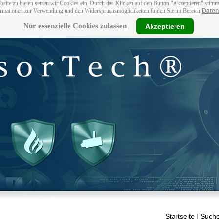
bsite zu bieten setzen wir Cookies ein. Durch das Klicken auf den Button "Akzeptieren" stim
ormationen zur Verwendung und den Widerspruchsmöglichkeiten finden Sie im Bereich
Daten
Nur essenzielle Cookies zulassen
Akzeptieren
Startseite
| Suche