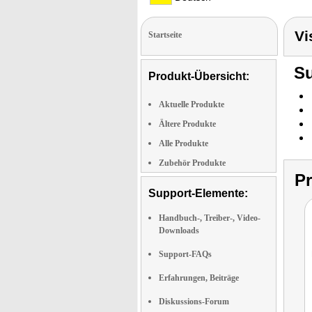
Vi
Startseite
Su
Produkt-Übersicht:
Aktuelle Produkte
Ältere Produkte
Alle Produkte
Zubehör Produkte
P
Support-Elemente:
Handbuch-, Treiber-, Video-
Downloads
Support-FAQs
Erfahrungen, Beiträge
Diskussions-Forum