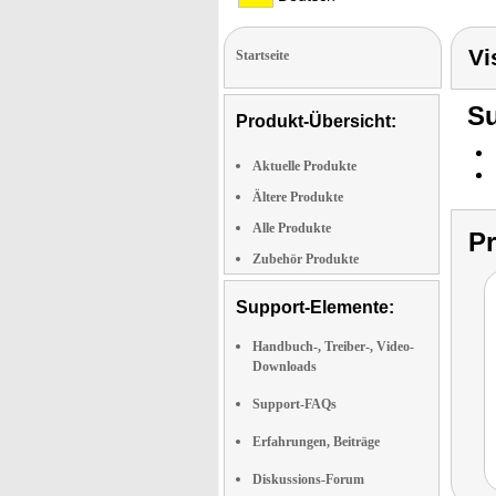
Vi
Startseite
Su
Produkt-Übersicht:
Aktuelle Produkte
Ältere Produkte
Alle Produkte
P
Zubehör Produkte
Support-Elemente:
Handbuch-, Treiber-, Video-
Downloads
Support-FAQs
Erfahrungen, Beiträge
Diskussions-Forum