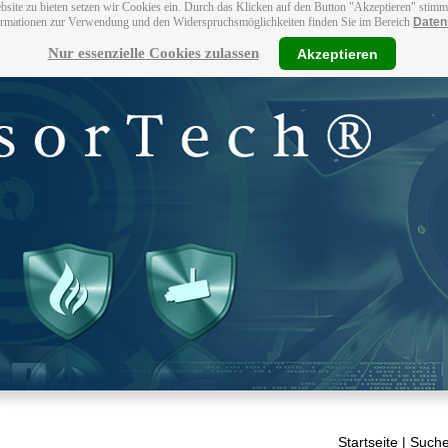
bsite zu bieten setzen wir Cookies ein. Durch das Klicken auf den Button "Akzeptieren" stim
ormationen zur Verwendung und den Widerspruchsmöglichkeiten finden Sie im Bereich
Daten
Nur essenzielle Cookies zulassen
Akzeptieren
Startseite
| Suche