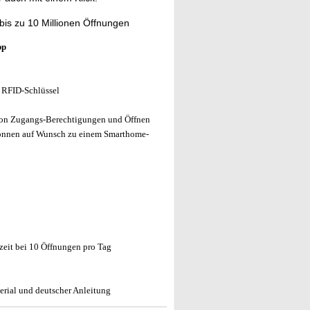
bis zu 10 Millionen Öffnungen
pp
 RFID-Schlüssel
von Zugangs-Berechtigungen und Öffnen
önnen auf Wunsch zu einem Smarthome-
fzeit bei 10 Öffnungen pro Tag
erial und deutscher Anleitung