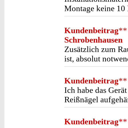
Montage keine 10 
Kundenbeitrag
**
Schrobenhausen
Zusätzlich zum Ra
ist, absolut notwen
Kundenbeitrag
**
Ich habe das Gerät
Reißnägel aufgehäng
Kundenbeitrag
**