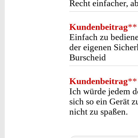
Recht einfacher, a
Kundenbeitrag
**
Einfach zu bedien
der eigenen Sicher
Burscheid
Kundenbeitrag
**
Ich würde jedem de
sich so ein Gerät 
nicht zu spaßen.