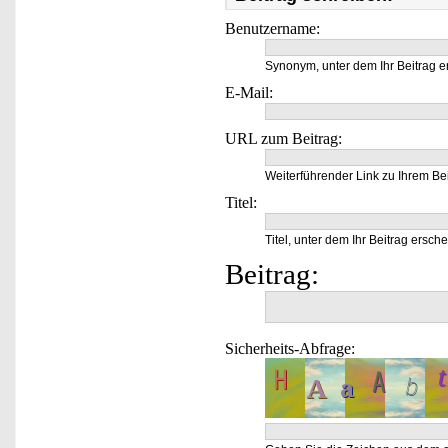
Benutzername:
Synonym, unter dem Ihr Beitrag e
E-Mail:
URL zum Beitrag:
Weiterführender Link zu Ihrem Bei
Titel:
Titel, unter dem Ihr Beitrag ersche
Beitrag:
Sicherheits-Abfrage: