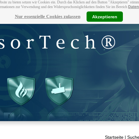
bsite zu bieten setzen wir Cookies ein. Durch das Klicken auf den Button "Akzeptieren" stim
ormationen zur Verwendung und den Widerspruchsmöglichkeiten finden Sie im Bereich
Daten
Nur essenzielle Cookies zulassen
Akzeptieren
Startseite
| Suche