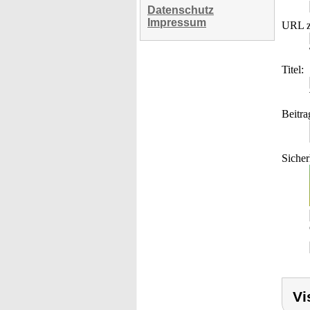
Datenschutz
Impressum
URL z
Titel:
Beitra
Sicher
Vi