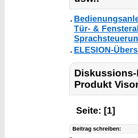
Bedienungsanle
Tür- & Fenstera
Sprachsteuerun
ELESION-Übers
Diskussions-
Produkt Viso
Seite: [1]
Beitrag schreiben: