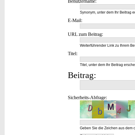
Benutzername:
Synonym, unter dem Ihr Beitrag e
E-Mail:
URL zum Beitrag:
Weiterführender Link zu Ihrem Bei
Titel:
Titel, unter dem Ihr Beitrag ersche
Beitrag:
Sicherheits-Abfrage:
Geben Sie die Zeichen aus dem o