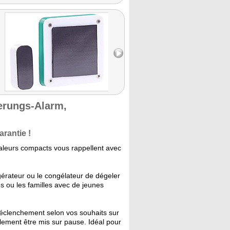
nerungs-Alarm,
arantie !
naleurs compacts vous rappellent avec
érateur ou le congélateur de dégeler
s ou les familles avec de jeunes
éclenchement selon vos souhaits sur
lement être mis sur pause. Idéal pour