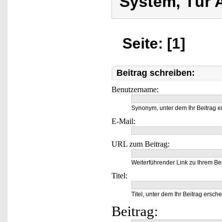
System, Tür 
Seite: [1]
Beitrag schreiben:
Benutzername:
Synonym, unter dem Ihr Beitrag e
E-Mail:
URL zum Beitrag:
Weiterführender Link zu Ihrem Bei
Titel:
Titel, unter dem Ihr Beitrag ersche
Beitrag: