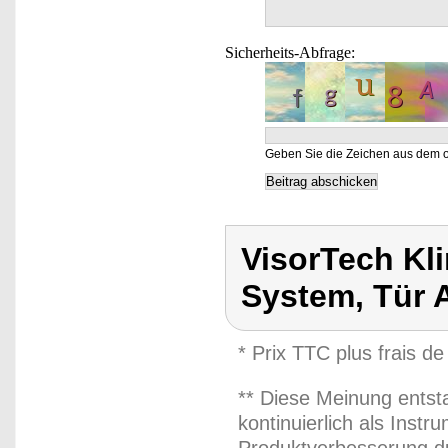
Sicherheits-Abfrage:
Geben Sie die Zeichen aus dem o
VisorTech Kli
System, Tür 
* Prix TTC plus frais de
** Diese Meinung entst
kontinuierlich als Inst