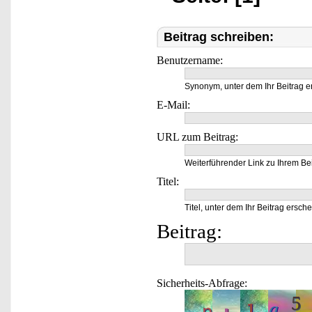
Beitrag schreiben:
Benutzername:
Synonym, unter dem Ihr Beitrag e
E-Mail:
URL zum Beitrag:
Weiterführender Link zu Ihrem Bei
Titel:
Titel, unter dem Ihr Beitrag ersche
Beitrag:
Sicherheits-Abfrage: