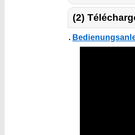
(2) Télécharg
Bedienungsanle