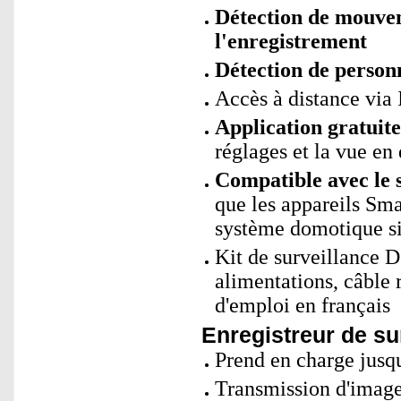
Détection de mouve
l'enregistrement
Détection de personn
Accès à distance via 
Application gratui
réglages et la vue en 
Compatible avec le 
que les appareils Sm
système domotique si
Kit de surveillance D
alimentations, câble 
d'emploi en français
Enregistreur de su
Prend en charge jusq
Transmission d'imag