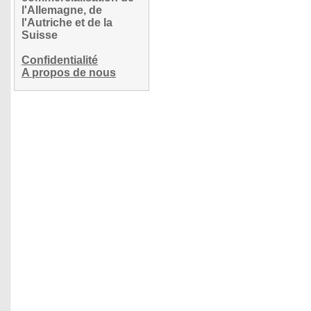
l'Allemagne, de
l'Autriche et de la
Suisse
Confidentialité
A propos de nous