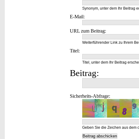
Synonym, unter dem Ihr Beitrag e
E-Mail:
URL zum Beitrag:
Weiterführender Link zu Ihrem Bei
Titel:
Titel, unter dem Ihr Beitrag ersche
Beitrag:
Sicherheits-Abfrage:
Geben Sie die Zeichen aus dem o