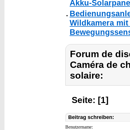
Akku-Solarpanel
Bedienungsanle
Wildkamera mit 
Bewegungssenso
Forum de dis
Caméra de ch
solaire:
Seite: [1]
Beitrag schreiben:
Benutzername: