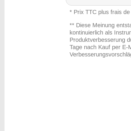
* Prix TTC plus frais de
** Diese Meinung entst
kontinuierlich als Inst
Produktverbesserung du
Tage nach Kauf per E-M
Verbesserungsvorschläg