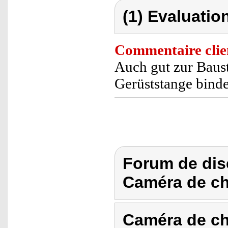
(1) Evaluation
Commentaire clie
Auch gut zur Baus
Gerüststange binde
Forum de dis
Caméra de c
Caméra de c