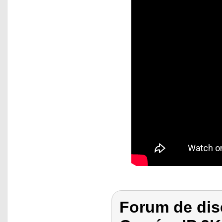
Forum de dis