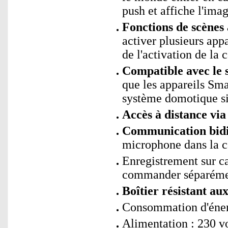
push et affiche l'imag
Fonctions de scène
activer plusieurs app
de l'activation de la 
Compatible avec le 
que les appareils Sm
système domotique si
Accès à distance via
Communication bidi
microphone dans la 
Enregistrement sur 
commander séparéme
Boîtier résistant au
Consommation d'énerg
Alimentation : 230 vol