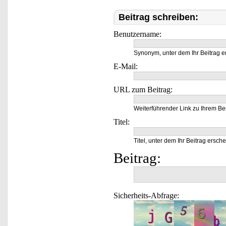
Beitrag schreiben:
Benutzername:
Synonym, unter dem Ihr Beitrag e
E-Mail:
URL zum Beitrag:
Weiterführender Link zu Ihrem Bei
Titel:
Titel, unter dem Ihr Beitrag ersche
Beitrag:
Sicherheits-Abfrage: