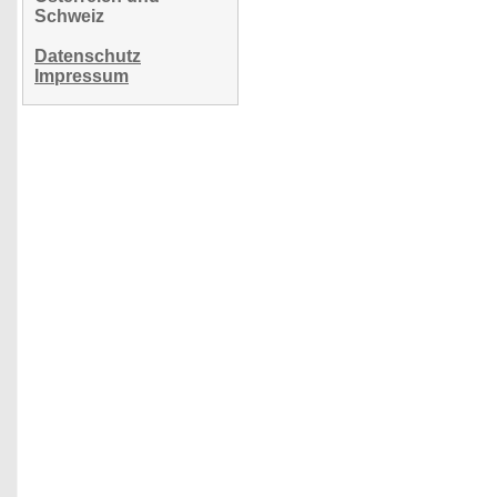
Schweiz
Datenschutz
Impressum